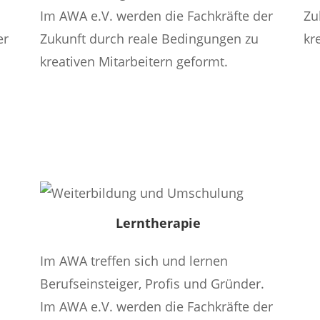
.
Im AWA e.V. werden die Fachkräfte der
Zu
er
Zukunft durch reale Bedingungen zu
kr
kreativen Mitarbeitern geformt.
Mehr Infos
Lerntherapie
Im AWA treffen sich und lernen
Berufseinsteiger, Profis und Gründer.
.
Im AWA e.V. werden die Fachkräfte der