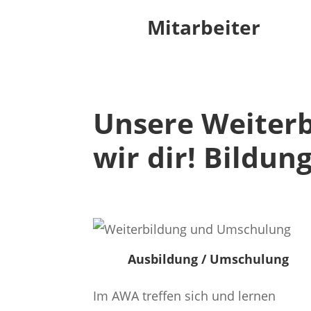
Mitarbeiter
Unsere Weiterb
wir dir! Bildun
Ausbildung / Umschulung
Im AWA treffen sich und lernen