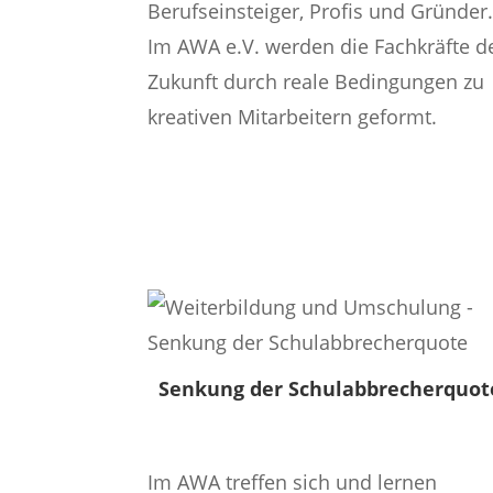
Berufseinsteiger, Profis und Gründer
Im AWA e.V. werden die Fachkräfte d
Zukunft durch reale Bedingungen zu
kreativen Mitarbeitern geformt.
Mehr Infos
Senkung der Schulabbrecherquot
Im AWA treffen sich und lernen