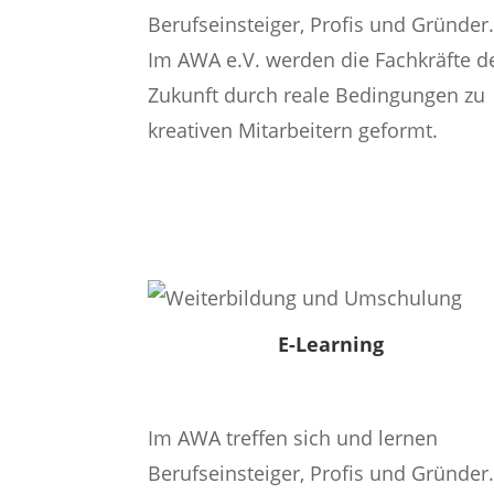
Berufseinsteiger, Profis und Gründer
Im AWA e.V. werden die Fachkräfte d
Zukunft durch reale Bedingungen zu
kreativen Mitarbeitern geformt.
Mehr Infos
E-Learning
Im AWA treffen sich und lernen
Berufseinsteiger, Profis und Gründer