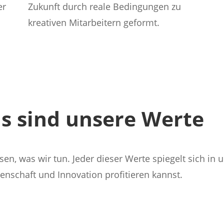
er
Zukunft durch reale Bedingungen zu
kreativen Mitarbeitern geformt.
Mehr Infos
as sind unsere Werte
en, was wir tun. Jeder dieser Werte spiegelt sich in
enschaft und Innovation profitieren kannst.