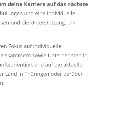
um deine Karriere auf das nächste
hulungen und eine individuelle
ssen und die Unterstützung, um
en Fokus auf individuelle
Handelskammern sowie Unternehmen in
tsorientiert und auf die aktuellen
r Land in Thüringen oder darüber
n.