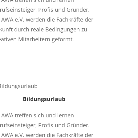
rufseinsteiger, Profis und Gründer.
 AWA e.V. werden die Fachkräfte der
kunft durch reale Bedingungen zu
eativen Mitarbeitern geformt.
Mehr Infos
Bildungsurlaub
 AWA treffen sich und lernen
rufseinsteiger, Profis und Gründer.
 AWA e.V. werden die Fachkräfte der