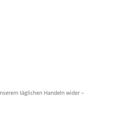
 unserem täglichen Handeln wider –