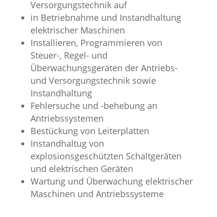
Versorgungstechnik auf
in Betriebnahme und Instandhaltung
elektrischer Maschinen
Installieren, Programmieren von
Steuer-, Regel- und
Überwachungsgeräten der Antriebs-
und Versorgungstechnik sowie
Instandhaltung
Fehlersuche und -behebung an
Antriebssystemen
Bestückung von Leiterplatten
Instandhaltug von
explosionsgeschützten Schaltgeräten
und elektrischen Geräten
Wartung und Überwachung elektrischer
Maschinen und Antriebssysteme