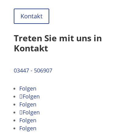
Kontakt
Treten Sie mit uns in
Kontakt
03447 - 506907
Folgen
Folgen
Folgen
Folgen
Folgen
Folgen