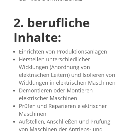
2. berufliche
Inhalte:
Einrichten von Produktionsanlagen
Herstellen unterschiedlicher
Wicklungen (Anordnung von
elektrischen Leitern) und Isolieren von
Wicklungen in elektrischen Maschinen
Demontieren oder Montieren
elektrischer Maschinen
Prüfen und Reparieren elektrischer
Maschinen
Aufstellen, Anschließen und Prüfung
von Maschinen der Antriebs- und