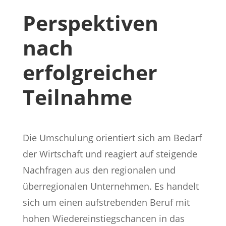
Perspektiven
nach
erfolgreicher
Teilnahme
Die Umschulung orientiert sich am Bedarf
der Wirtschaft und reagiert auf steigende
Nachfragen aus den regionalen und
überregionalen Unternehmen. Es handelt
sich um einen aufstrebenden Beruf mit
hohen Wiedereinstiegschancen in das