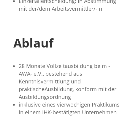
Einzelfallentscheidung: in Abstimmung
mit der/dem Arbeitsvermittler/-in
Ablauf
28 Monate Vollzeitausbildung beim -
AWA- e.V., bestehend aus
Kenntnisvermittlung und
praktischeAusbildung, konform mit der
Ausbildungsordnung
inklusive eines vierwöchigen Praktikums
in einem IHK-bestätigten Unternehmen