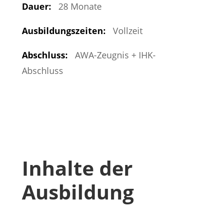
Dauer:
28 Monate
Ausbildungszeiten:
Vollzeit
Abschluss:
AWA-Zeugnis + IHK-
Abschluss
Inhalte der
Ausbildung