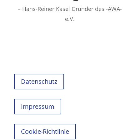
– Hans-Reiner Kasel Gründer des -AWA-
e.V.
Datenschutz
Impressum
Cookie-Richtlinie