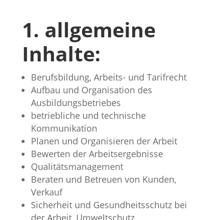
1. allgemeine
Inhalte:
Berufsbildung, Arbeits- und Tarifrecht
Aufbau und Organisation des
Ausbildungsbetriebes
betriebliche und technische
Kommunikation
Planen und Organisieren der Arbeit
Bewerten der Arbeitsergebnisse
Qualitätsmanagement
Beraten und Betreuen von Kunden,
Verkauf
Sicherheit und Gesundheitsschutz bei
der Arbeit, Umweltschutz