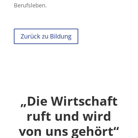
Berufsleben.
Zurück zu Bildung
​„Die Wirtschaft
ruft und wird
von uns gehört“