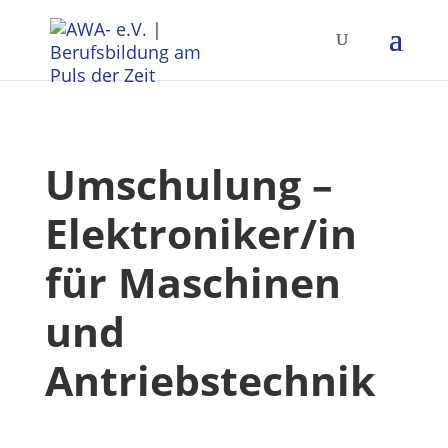
Umschulung –
Elektroniker/in
für Maschinen
und
Antriebstechnik