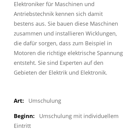
Elektroniker für Maschinen und
Antriebstechnik kennen sich damit
bestens aus. Sie bauen diese Maschinen
zusammen und installieren Wicklungen,
die dafür sorgen, dass zum Beispiel in
Motoren die richtige elektrische Spannung
entsteht. Sie sind Experten auf den
Gebieten der Elektrik und Elektronik.
Art:
Umschulung
Beginn:
Umschulung mit individuellem
Eintritt