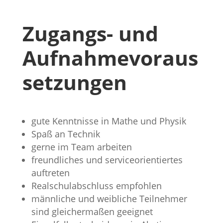
Zugangs- und
Aufnahmevoraus
setzungen
gute Kenntnisse in Mathe und Physik
Spaß an Technik
gerne im Team arbeiten
freundliches und serviceorientiertes
auftreten
Realschulabschluss empfohlen
männliche und weibliche Teilnehmer
sind gleichermaßen geeignet