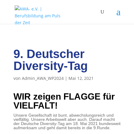
9. Deutscher
Diversity-Tag
von
Admin_AWA_WP2024
|
Mai 12, 2021
WIR zeigen FLAGGE für
VIELFALT!
Unsere Gesellschaft ist bunt, abwechslungsreich und
vielfältig. Unsere Arbeitswelt aber auch. Darauf macht
der Deutsche Diversity-Tag am 18. Mai 2021 bundesweit
aufmerksam und geht damit bereits in die 9.Runde.