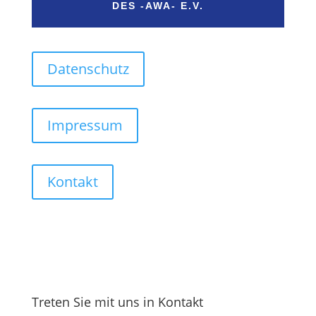
DES -AWA- E.V.
Datenschutz
Impressum
Kontakt
Treten Sie mit uns in Kontakt