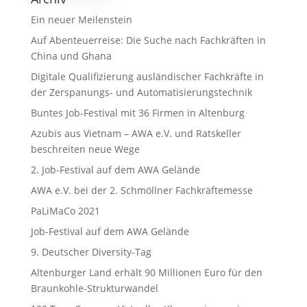
Ein neuer Meilenstein
Auf Abenteuerreise: Die Suche nach Fachkräften in
China und Ghana
Digitale Qualifizierung ausländischer Fachkräfte in
der Zerspanungs- und Automatisierungstechnik
Buntes Job-Festival mit 36 Firmen in Altenburg
Azubis aus Vietnam – AWA e.V. und Ratskeller
beschreiten neue Wege
2. Job-Festival auf dem AWA Gelände
AWA e.V. bei der 2. Schmöllner Fachkräftemesse
PaLiMaCo 2021
Job-Festival auf dem AWA Gelände
9. Deutscher Diversity-Tag
Altenburger Land erhält 90 Millionen Euro für den
Braunkohle-Strukturwandel