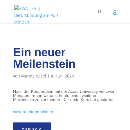
Ein neuer
Meilenstein
von
Mandy Kasel
|
Juli 24, 2024
Nach der Kooperation mit der Accra University vor zwei
Monaten freuen wir uns, heute einen weiteren
Meilenstein zu verkünden: Der erste Kurs hat gestartet!
weitere Informationen
ZURÜCK