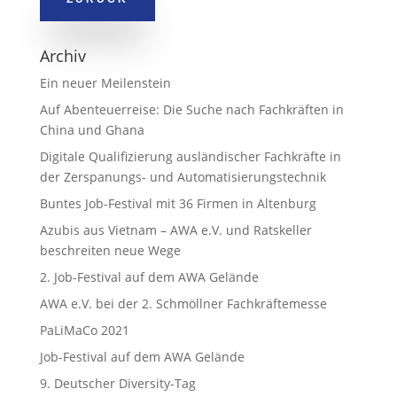
Archiv
Ein neuer Meilenstein
Auf Abenteuerreise: Die Suche nach Fachkräften in
China und Ghana
Digitale Qualifizierung ausländischer Fachkräfte in
der Zerspanungs- und Automatisierungstechnik
Buntes Job-Festival mit 36 Firmen in Altenburg
Azubis aus Vietnam – AWA e.V. und Ratskeller
beschreiten neue Wege
2. Job-Festival auf dem AWA Gelände
AWA e.V. bei der 2. Schmöllner Fachkräftemesse
PaLiMaCo 2021
Job-Festival auf dem AWA Gelände
9. Deutscher Diversity-Tag