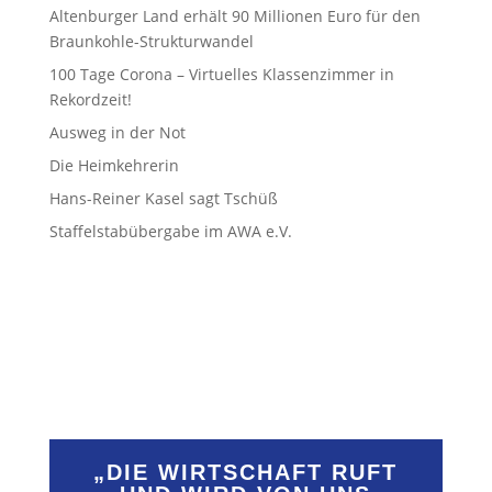
Altenburger Land erhält 90 Millionen Euro für den
Braunkohle-Strukturwandel
100 Tage Corona – Virtuelles Klassenzimmer in
Rekordzeit!
Ausweg in der Not
Die Heimkehrerin
Hans-Reiner Kasel sagt Tschüß
Staffelstabübergabe im AWA e.V.
​„DIE WIRTSCHAFT RUFT