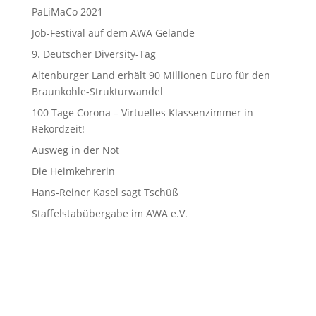
PaLiMaCo 2021
Job-Festival auf dem AWA Gelände
9. Deutscher Diversity-Tag
Altenburger Land erhält 90 Millionen Euro für den
Braunkohle-Strukturwandel
100 Tage Corona – Virtuelles Klassenzimmer in
Rekordzeit!
Ausweg in der Not
Die Heimkehrerin
Hans-Reiner Kasel sagt Tschüß
Staffelstabübergabe im AWA e.V.