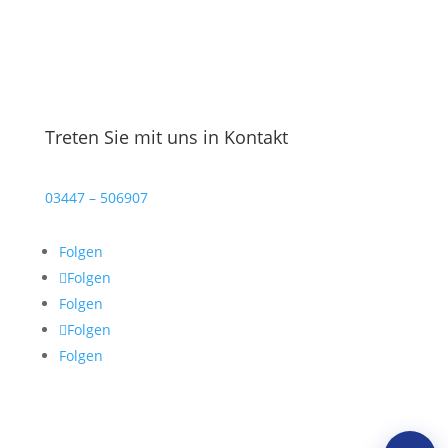
Treten Sie mit uns in Kontakt
03447 – 506907
Folgen
Folgen
Folgen
Folgen
Folgen