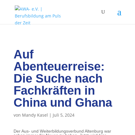
Auf
Abenteuerreise:
Die Suche nach
Fachkräften in
China und Ghana
von
Mandy Kasel
|
Juli 5, 2024
Der Aus- und Weiterbildungsverbund Altenburg war